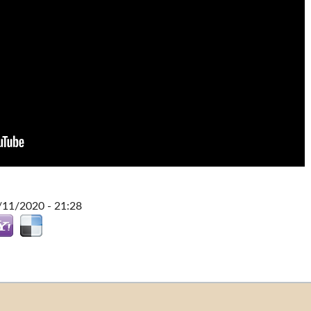
/11/2020 - 21:28