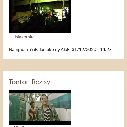
Tsiakoraka
Nampidirin'i
ikalamako
ny Alak, 31/12/2020 - 14:27
Tonton Rezisy