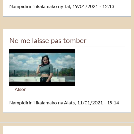
Nampidirin'i
ikalamako
ny Tal, 19/01/2021 - 12:13
Ne me laisse pas tomber
Alson
Nampidirin'i
ikalamako
ny Alats, 11/01/2021 - 19:14