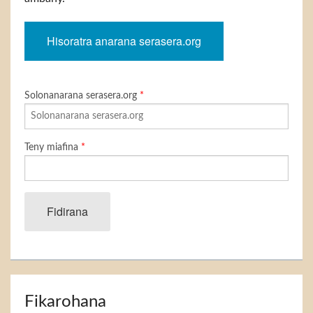
Hisoratra anarana serasera.org
Solonanarana serasera.org
*
Teny miafina
*
Fidirana
Fikarohana