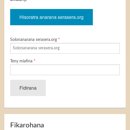
Hisoratra anarana serasera.org
Solonanarana serasera.org
*
Teny miafina
*
Fidirana
Fikarohana