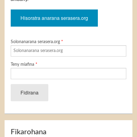
Hisoratra anarana serasera.org
Solonanarana serasera.org
*
Teny miafina
*
Fidirana
Fikarohana