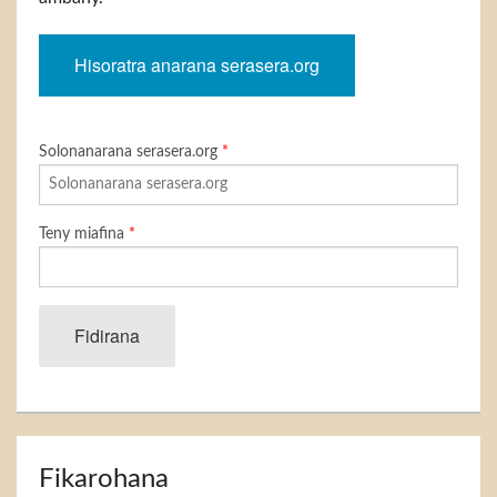
Hisoratra anarana serasera.org
Solonanarana serasera.org
*
Teny miafina
*
Fidirana
Fikarohana