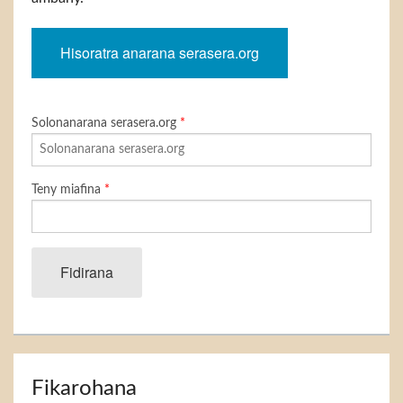
Hisoratra anarana serasera.org
Solonanarana serasera.org
*
Teny miafina
*
Fidirana
Fikarohana