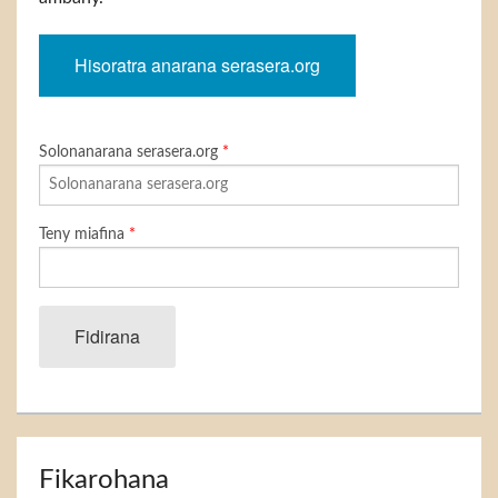
Hisoratra anarana serasera.org
Solonanarana serasera.org
*
Teny miafina
*
Fidirana
Fikarohana