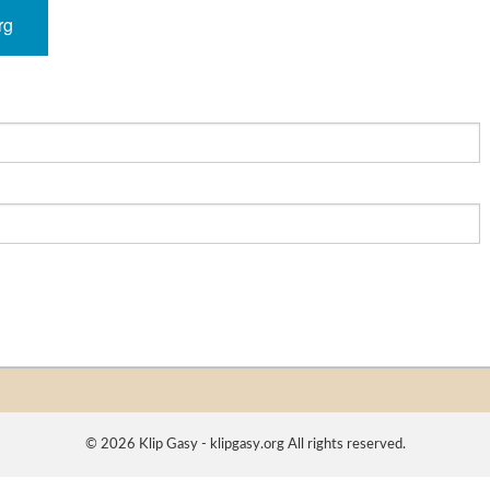
rg
© 2026 Klip Gasy - klipgasy.org All rights reserved.