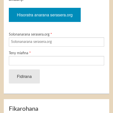
Hisoratra anarana serasera.org
Solonanarana serasera.org
*
Teny miafina
*
Fidirana
Fikarohana