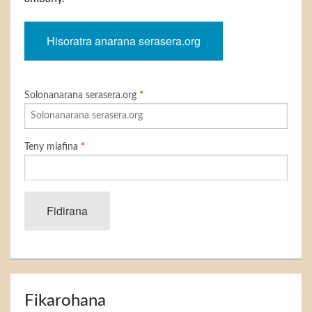
Hisoratra anarana serasera.org
Solonanarana serasera.org
*
Teny miafina
*
Fidirana
Fikarohana